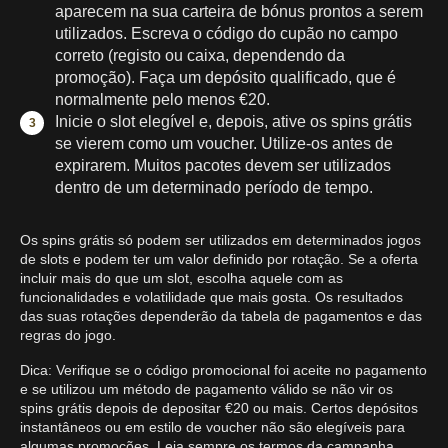
aparecem na sua carteira de bónus prontos a serem
utilizados. Escreva o código do cupão no campo
correto (registo ou caixa, dependendo da
promoção). Faça um depósito qualificado, que é
normalmente pelo menos €20.
Inicie o slot elegível e, depois, ative os spins grátis
se vierem como um voucher. Utilize-os antes de
expirarem. Muitos pacotes devem ser utilizados
dentro de um determinado período de tempo.
Os spins grátis só podem ser utilizados em determinados jogos
de slots e podem ter um valor definido por rotação. Se a oferta
incluir mais do que um slot, escolha aquele com as
funcionalidades e volatilidade que mais gosta. Os resultados
das suas rotações dependerão da tabela de pagamentos e das
regras do jogo.
Dica: Verifique se o código promocional foi aceite no pagamento
e se utilizou um método de pagamento válido se não vir os
spins grátis depois de depositar €20 ou mais. Certos depósitos
instantâneos ou em estilo de voucher não são elegíveis para
algumas promoções. Leia sempre os termos da campanha