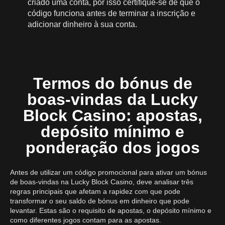
criado uma conta, por isso certifique-se de que o
código funciona antes de terminar a inscrição e
adicionar dinheiro à sua conta.
Termos do bónus de
boas-vindas da Lucky
Block Casino: apostas,
depósito mínimo e
ponderação dos jogos
Antes de utilizar um código promocional para ativar um bónus
de boas-vindas na Lucky Block Casino, deve analisar três
regras principais que afetam a rapidez com que pode
transformar o seu saldo de bónus em dinheiro que pode
levantar. Estas são o requisito de apostas, o depósito mínimo e
como diferentes jogos contam para as apostas.