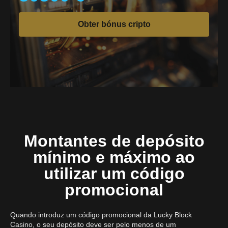
Obter bónus cripto
Montantes de depósito
mínimo e máximo ao
utilizar um código
promocional
Quando introduz um código promocional da Lucky Block
Casino, o seu depósito deve ser pelo menos de um