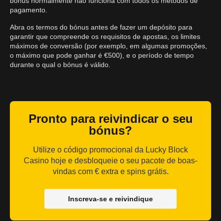
bónus normalmente não funciona com todos os métodos de
pagamento.
Abra os termos do bónus antes de fazer um depósito para
garantir que compreende os requisitos de apostas, os limites
máximos de conversão (por exemplo, em algumas promoções,
o máximo que pode ganhar é €500), e o período de tempo
durante o qual o bónus é válido.
Pronto para reivindicar o seu
bónus?
Utilize o código promocional da Lucky Block
Casino hoje e desbloqueie o seu pacote de boas-
vindas com € extra e spins grátis.
Inscreva-se e reivindique