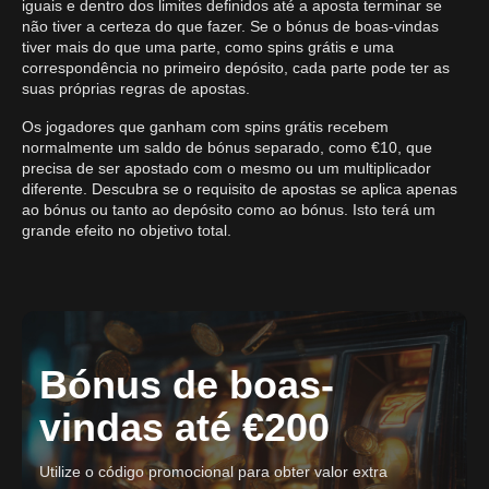
iguais e dentro dos limites definidos até a aposta terminar se
não tiver a certeza do que fazer. Se o bónus de boas-vindas
tiver mais do que uma parte, como spins grátis e uma
correspondência no primeiro depósito, cada parte pode ter as
suas próprias regras de apostas.
Os jogadores que ganham com spins grátis recebem
normalmente um saldo de bónus separado, como €10, que
precisa de ser apostado com o mesmo ou um multiplicador
diferente. Descubra se o requisito de apostas se aplica apenas
ao bónus ou tanto ao depósito como ao bónus. Isto terá um
grande efeito no objetivo total.
Bónus de boas-
vindas até €200
Utilize o código promocional para obter valor extra