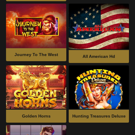
Journey To The West
All American Hd
Golden Horns
Hunting Treasures Deluxe