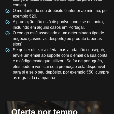
contas).
O montante do seu depósito é inferior ao mínimo, por
exemplo €20.
A promoção não está disponível onde se encontra,
incluindo em alguns casos em Portugal.
O código está associado a um determinado tipo de
negócio (casino vs. desporto) ou produto (apenas
slots).
Se quiser utilizar a oferta mas ainda não conseguir,
envie um email ao suporte com o email da sua conta
e o código exato que utilizou. Se for de português,
eles podem verificar se a promoção está disponível
para si e se o seu depósito, por exemplo €50, cumpre
as regras da campanha.
Oferta por tempo