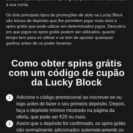
à sua conta.
Os dois principais tipos de promoções de slots na Lucky Block
são bónus de depósito que lhe permitem jogar mais slots e
spins grátis que pode utilizar em determinados jogos. Descubra
em que jogos os spins grátis podem ser utilizados, quanto
tempo tem para os utilizar e se tem de apostar quaisquer
ganhos antes de os poder levantar.
Como obter spins grátis
com um código de cupão
da Lucky Block
Adicione o código promocional ao inscrever-se ou
logo antes de fazer o seu primeiro depósito. Depois,
faça o depósito mínimo mostrado na página da
oferta, que pode ser €20 ou mais.
Assim que o depósito for confirmado, os spins grátis
são normalmente adicionados automaticamente ou