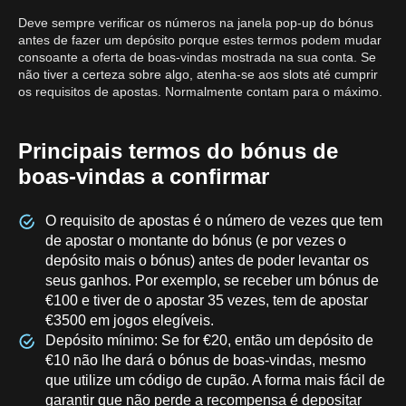
Deve sempre verificar os números na janela pop-up do bónus
antes de fazer um depósito porque estes termos podem mudar
consoante a oferta de boas-vindas mostrada na sua conta. Se
não tiver a certeza sobre algo, atenha-se aos slots até cumprir
os requisitos de apostas. Normalmente contam para o máximo.
Principais termos do bónus de
boas-vindas a confirmar
O requisito de apostas é o número de vezes que tem
de apostar o montante do bónus (e por vezes o
depósito mais o bónus) antes de poder levantar os
seus ganhos. Por exemplo, se receber um bónus de
€100 e tiver de o apostar 35 vezes, tem de apostar
€3500 em jogos elegíveis.
Depósito mínimo: Se for €20, então um depósito de
€10 não lhe dará o bónus de boas-vindas, mesmo
que utilize um código de cupão. A forma mais fácil de
garantir que não perde a recompensa é depositar