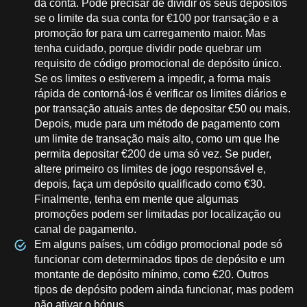
da conta. Pode precisar de dividir os seus depósitos
se o limite da sua conta for €100 por transação e a
promoção for para um carregamento maior. Mas
tenha cuidado, porque dividir pode quebrar um
requisito de código promocional de depósito único.
Se os limites o estiverem a impedir, a forma mais
rápida de contorná-los é verificar os limites diários e
por transação atuais antes de depositar €50 ou mais.
Depois, mude para um método de pagamento com
um limite de transação mais alto, como um que lhe
permita depositar €200 de uma só vez. Se puder,
altere primeiro os limites de jogo responsável e,
depois, faça um depósito qualificado como €30.
Finalmente, tenha em mente que algumas
promoções podem ser limitadas por localização ou
canal de pagamento.
Em alguns países, um código promocional pode só
funcionar com determinados tipos de depósito e um
montante de depósito mínimo, como €20. Outros
tipos de depósito podem ainda funcionar, mas podem
não ativar o bónus.