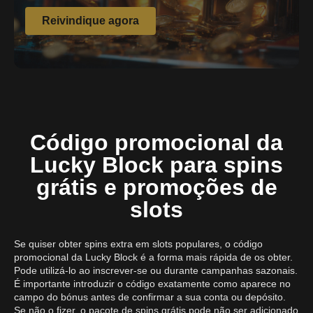
Reivindique agora
Código promocional da
Lucky Block para spins
grátis e promoções de
slots
Se quiser obter spins extra em slots populares, o código
promocional da Lucky Block é a forma mais rápida de os obter.
Pode utilizá-lo ao inscrever-se ou durante campanhas sazonais.
É importante introduzir o código exatamente como aparece no
campo do bónus antes de confirmar a sua conta ou depósito.
Se não o fizer, o pacote de spins grátis pode não ser adicionado