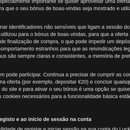
especialmente importante se quiser aproveitar uma ofer
a que o seu bónus de boas-vindas seja mostrado e utili
r identificadores não sensíveis que ligam a sessão do
utilizou para o bónus de boas-vindas, para que a oferta
os de finalização de compra, o que pode impedir um depó
comportamento estranhos para que as reivindicações le
s são sempre claras e consistentes, a memória de pref
m pode participar. Continua a precisar de cumprir as c
 oferta (por exemplo, depositar €20) e concluir quaisq
o site e para ativar o seu bónus é uma opção se quiser
os cookies necessários para a funcionalidade básica est
egisto e ao início de sessão na conta
ilidade de registar e iniciar sessão na sua conta do Luc