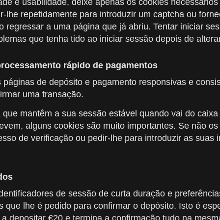
idade e usabilidade, deixe apenas os cookies necessário
ir-lhe repetidamente para introduzir um captcha ou fo
o regressar a uma página que já abriu. Tentar iniciar 
emas que tenha tido ao iniciar sessão depois de alterar
 processamento rápido de pagamentos
 páginas de depósito e pagamento responsivas e consist
irmar uma transação.
que mantêm a sua sessão estável quando vai do caixa p
vem, alguns cookies são muito importantes. Se não os 
esso de verificação ou pedir-lhe para introduzir as su
dos
dentificadores de sessão de curta duração e preferênc
s que lhe é pedido para confirmar o depósito. Isto é es
a depositar €20 e termina a confirmação tudo na mesm