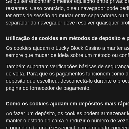
Se quiser encontrar o melhor equilíbrio entre privac
restantes. Caso contrário, o seu navegador pode ped
ter erros de sessão ao mudar entre separadores ou a
separador do navegador deve resolver quaisquer probl
Utilização de cookies em métodos de depósito e
Os cookies ajudam o Lucky Block Casino a manter as
sempre que mudar de ideia sobre um método ou conf
Também suportam verificações básicas de segurança 
de volta. Para que os pagamentos funcionem como de
depósito que escolheu, desconectá-lo durante o proc
página do fornecedor de pagamento.
Como os cookies ajudam em depósitos mais rápi
Ao fazer um depósito, os cookies podem armazenar i
manter o estado do caixa e reduzir o número de veze
e quando o tempo é essencial, como quando começa 