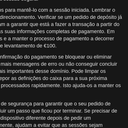
os para mantê-lo com a sessão iniciada. Lembrar o
recionamento. Verificar se um pedido de depósito já
 a garantir que está a fazer a transação a partir do
am as suas informações completas de pagamento. Em
as e a manter o processo de pagamento a decorrer
de levantamento de €100.
onfirmação do pagamento se bloquear ou eliminar
 mais mensagens de erro ou não conseguir concluir
is importantes desse domínio. Pode limpar os
por as definições do caixa para a sua próxima
o processados rapidamente. Isto ajuda-os a manter os
de segurança para garantir que o seu pedido de
ir um passo que ficou por terminar. Se precisar de
ispositivo diferente depois de pedir um
mente, ajudam a evitar que as sessões sejam