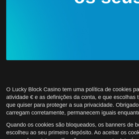
O Lucky Block Casino tem uma política de cookies pa
atividade € e as definições da conta, e que escolhas t
que quiser para proteger a sua privacidade. Obrigado 
carregam corretamente, permanecem iguais enquanto 
Quando os cookies são bloqueados, os banners de bón
escolheu ao seu primeiro depósito. Ao aceitar os coo