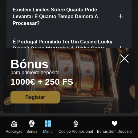
Existem Limites Sobre Quanto Pode
Levantar E Quanto Tempo Demora A
Processar?
É Portugal Permitido Ter Um Casino Lucky
Block? Como Mantenho A Minha Conta
Segura?
Bónus
para primeiro depósito
Como Obtenho O Bónus Sem Depósito Do
1000€ + 250 FS
Casino Lucky Block? Quais São As
Principais Regras?
Registar
Mudar Idioma
Jogue pelo seguro
Aplicação
Bónus
Menu
Código Promocional
Bónus Sem Depósito