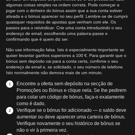
algumas coisas simples na ordem correta. Pode começar a
jogar com o dinheiro do bónus assim que a sua conta estiver
ativada e o bónus aparecer no seu perfil. Lembre-se de cumprir
quaisquer requisitos de apostas que venham com ele. Os
passos para o reivindicar: Crie uma conta introduzindo o seu
endereço de email, escolhendo uma palavra-passe e
confirmando que é quem diz ser.
Não use informação falsa. Isto é especialmente importante se
quiser levantar ganhos superiores a 100 €. Para garantir que o
bónus sem depósito vai para a conta certa, confirme o seu
endereço de email e, se solicitado, o seu número de telefone.
Isto normalmente não demora mais de um minuto.
Encontre a oferta sem depósito na secção de
Promoções ou Bónus e clique nela. Se lhe pedirem
para colar um código de bónus, faça-o exatamente
como é dado.
Verifique se o bónus foi adicionado — o saldo deve
aumentar ou deve aparecer uma carteira de bónus.
Verifique novamente o seu histórico de bónus se
não o vir à primeira vez.