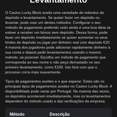
O Casino Lucky Block aceita uma variedade de métodos de
depósito e levantamento. Se quiser fazer um depósito ou
levantar, pode usar um destes métodos. Configurar o seu
método de pagamento preferido cedo ainda é uma boa ideia se
estiver a receber um bónus sem depósito. Dessa forma, pode
fazer um depósito imediatamente se quiser aumentar os seus
limites de depósito ou jogar por dinheiro real com depósito €20.
A maioria dos jogadores pode adicionar rapidamente dinheiro à
sua conta e depois pedir levantamentos usando o mesmo
método, se possível. Escolha um método de pagamento que
corresponda ao seu nome e não peça demasiado no seu
primeiro levantamento, como €100. Isto fará com que o
processo corra mais suavemente.
Tipos de pagamentos aceites e o que esperar: Estes são os
principais tipos de pagamentos aceites no Casino Lucky Block. A
disponibilidade pode variar por Portugal. Na maioria das vezes,
os depósitos acontecem imediatamente, mas os levantamentos
dependem do método usado e das verificações da empresa.
Método
Descrição