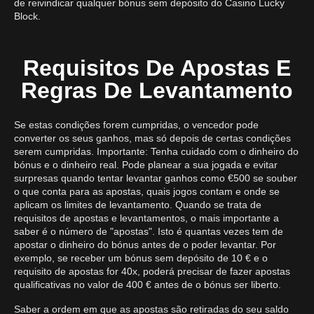
de reivindicar qualquer bónus sem depósito do Casino Lucky
Block.
Requisitos De Apostas E
Regras De Levantamento
Se estas condições forem cumpridas, o vencedor pode
converter os seus ganhos, mas só depois de certas condições
serem cumpridas. Importante: Tenha cuidado com o dinheiro do
bónus e o dinheiro real. Pode planear a sua jogada e evitar
surpresas quando tentar levantar ganhos como €500 se souber
o que conta para as apostas, quais jogos contam e onde se
aplicam os limites de levantamento. Quando se trata de
requisitos de apostas e levantamentos, o mais importante a
saber é o número de "apostas". Isto é quantas vezes tem de
apostar o dinheiro do bónus antes de o poder levantar. Por
exemplo, se receber um bónus sem depósito de 10 € e o
requisito de apostas for 40x, poderá precisar de fazer apostas
qualificativas no valor de 400 € antes de o bónus ser liberto.
Saber a ordem em que as apostas são retiradas do seu saldo