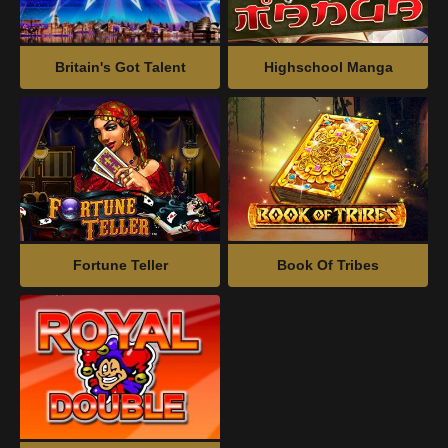
Britain's Got Talent
Highschool Manga
Fortune Teller
Book Of Tribes