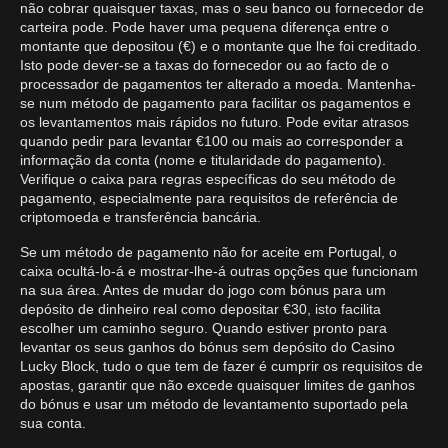
não cobrar quaisquer taxas, mas o seu banco ou fornecedor de
carteira pode. Pode haver uma pequena diferença entre o
montante que depositou (€) e o montante que lhe foi creditado.
Isto pode dever-se a taxas do fornecedor ou ao facto de o
processador de pagamentos ter alterado a moeda. Mantenha-
se num método de pagamento para facilitar os pagamentos e
os levantamentos mais rápidos no futuro. Pode evitar atrasos
quando pedir para levantar €100 ou mais ao corresponder a
informação da conta (nome e titularidade do pagamento).
Verifique o caixa para regras específicas do seu método de
pagamento, especialmente para requisitos de referência de
criptomoeda e transferência bancária.
Se um método de pagamento não for aceite em Portugal, o
caixa ocultá-lo-á e mostrar-lhe-á outras opções que funcionam
na sua área. Antes de mudar do jogo com bónus para um
depósito de dinheiro real como depositar €30, isto facilita
escolher um caminho seguro. Quando estiver pronto para
levantar os seus ganhos do bónus sem depósito do Casino
Lucky Block, tudo o que tem de fazer é cumprir os requisitos de
apostas, garantir que não excede quaisquer limites de ganhos
do bónus e usar um método de levantamento suportado pela
sua conta.