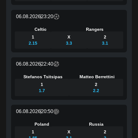
06.08.2026
23:20
Celtic
Rangers
1
X
2
2.15
3.3
3.1
06.08.2026
22:40
Stefanos Tsitsipas
Matteo Berrettini
1
2
1.7
2.2
06.08.2026
20:50
Poland
Russia
1
X
2