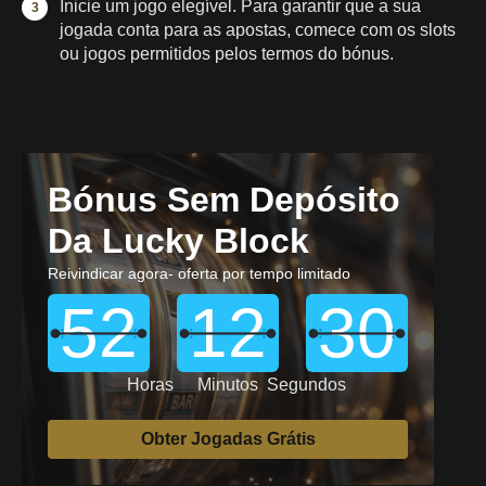
Inicie um jogo elegível. Para garantir que a sua
jogada conta para as apostas, comece com os slots
ou jogos permitidos pelos termos do bónus.
Bónus Sem Depósito
Da Lucky Block
Reivindicar agora- oferta por tempo limitado
52
12
28
Horas
Minutos
Segundos
Obter Jogadas Grátis