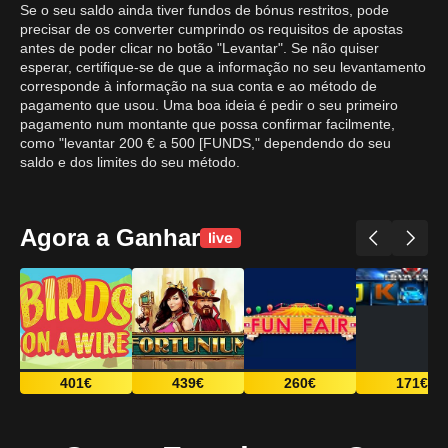
Se o seu saldo ainda tiver fundos de bónus restritos, pode
precisar de os converter cumprindo os requisitos de apostas
antes de poder clicar no botão "Levantar". Se não quiser
esperar, certifique-se de que a informação no seu levantamento
corresponde à informação na sua conta e ao método de
pagamento que usou. Uma boa ideia é pedir o seu primeiro
pagamento num montante que possa confirmar facilmente,
como "levantar 200 € a 500 [FUNDS," dependendo do seu
saldo e dos limites do seu método.
Agora a Ganhar
401€
439€
260€
171€