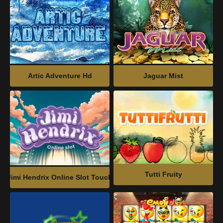
Artic Adventure Hd
Jaguar Mist
Tutti Fruity
Jimi Hendrix Online Slot Touch