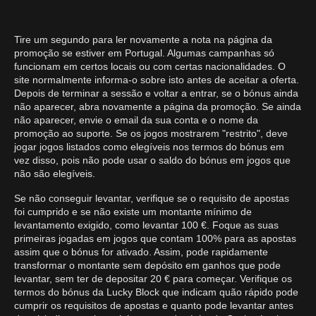
Tire um segundo para ler novamente a nota na página da
promoção se estiver em Portugal. Algumas campanhas só
funcionam em certos locais ou com certas nacionalidades. O
site normalmente informa-o sobre isto antes de aceitar a oferta.
Depois de terminar a sessão e voltar a entrar, se o bónus ainda
não aparecer, abra novamente a página da promoção. Se ainda
não aparecer, envie o email da sua conta e o nome da
promoção ao suporte. Se os jogos mostrarem "restrito", deve
jogar jogos listados como elegíveis nos termos do bónus em
vez disso, pois não pode usar o saldo do bónus em jogos que
não são elegíveis.
Se não conseguir levantar, verifique se o requisito de apostas
foi cumprido e se não existe um montante mínimo de
levantamento exigido, como levantar 100 €. Foque as suas
primeiras jogadas em jogos que contam 100% para as apostas
assim que o bónus for ativado. Assim, pode rapidamente
transformar o montante sem depósito em ganhos que pode
levantar, sem ter de depositar 20 € para começar. Verifique os
termos do bónus da Lucky Block que indicam quão rápido pode
cumprir os requisitos de apostas e quanto pode levantar antes