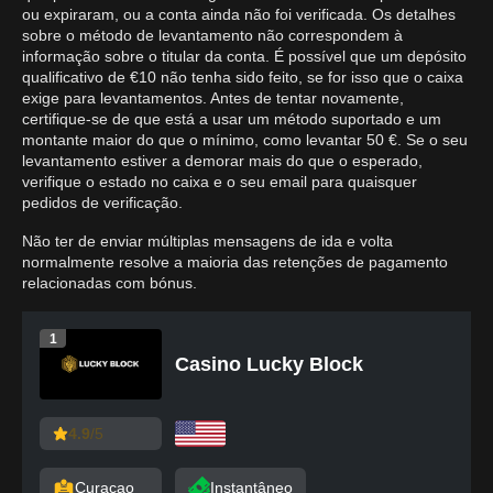
ou expiraram, ou a conta ainda não foi verificada. Os detalhes
sobre o método de levantamento não correspondem à
informação sobre o titular da conta. É possível que um depósito
qualificativo de €10 não tenha sido feito, se for isso que o caixa
exige para levantamentos. Antes de tentar novamente,
certifique-se de que está a usar um método suportado e um
montante maior do que o mínimo, como levantar 50 €. Se o seu
levantamento estiver a demorar mais do que o esperado,
verifique o estado no caixa e o seu email para quaisquer
pedidos de verificação.
Não ter de enviar múltiplas mensagens de ida e volta
normalmente resolve a maioria das retenções de pagamento
relacionadas com bónus.
1
Casino Lucky Block
4.9
/5
Curaçao
Instantâneo