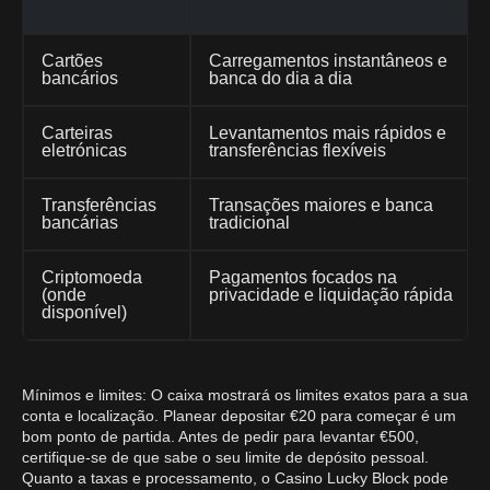
Cartões
Carregamentos instantâneos e
bancários
banca do dia a dia
Carteiras
Levantamentos mais rápidos e
eletrónicas
transferências flexíveis
Transferências
Transações maiores e banca
bancárias
tradicional
Criptomoeda
Pagamentos focados na
(onde
privacidade e liquidação rápida
disponível)
Mínimos e limites: O caixa mostrará os limites exatos para a sua
conta e localização. Planear depositar €20 para começar é um
bom ponto de partida. Antes de pedir para levantar €500,
certifique-se de que sabe o seu limite de depósito pessoal.
Quanto a taxas e processamento, o Casino Lucky Block pode