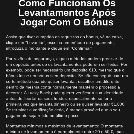
Como Funcionam Os
Levantamentos Após
Jogar Com O Bónus
Assim que tiver cumprido os requisitos do bónus, vá ao caixa,
clique em "Levantar", escolha um método de pagamento,
introduza o montante e clique em "Confirmar".
Por razões de segurança, alguns métodos podem precisar de
um depósito antes de os levantamentos poderem ser feitos. Por
exemplo, pode ser necessário um depósito €10, mesmo que o
bónus fosse um bónus sem depósito. Se não conseguir usar um
certo método quando quiser levantar, escolher um diferente
dentro da mesma conta normalmente mantém o processo a
decorrer. A Lucky Block pode querer verificar a sua identidade
antes de libertar os seus fundos, especialmente se for a
primeira vez que levanta dinheiro ou se quiser levantar €1,000.
Se terminar a verificação cedo, é menos provável que o seu
pagamento seja retido no último passo.
Montantes mínimos e máximos de levantamento: O montante
mínimo de levantamento é normalmente entre 20 e 50 €, mas